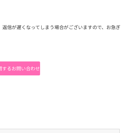
、返信が遅くなってしまう場合がございますので、お急ぎ
関するお問い合わせ