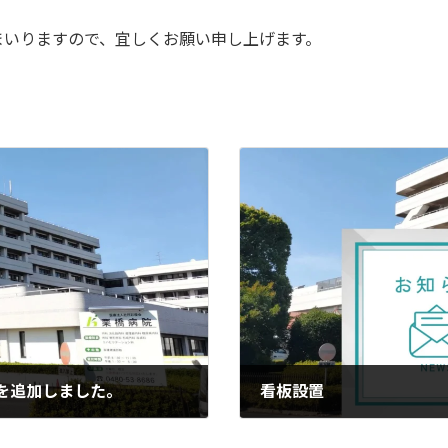
まいりますので、宜しくお願い申し上げます。
を追加しました。
看板設置
2023年7月24日