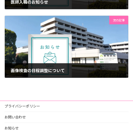
医師入職のお知らせ
2023年9月8日
次の記事
画像検査の日程調整について
2023年11月1日
プライバシーポリシー
お問い合わせ
お知らせ