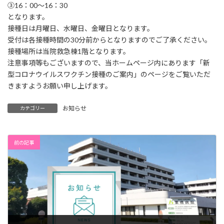
③16：00～16：30
となります。
接種日は月曜日、水曜日、金曜日となります。
受付は各接種時間の30分前からとなりますのでご了承ください。
接種場所は当院救急棟1階となります。
注意事項等もございますので、当ホームページ内にあります「新
型コロナウイルスワクチン接種のご案内」のページをご覧いただ
きますようお願い申し上げます。
お知らせ
カテゴリー
前の記事