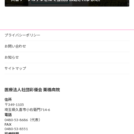
2024年1月29日
プライバシーポリシー
お問い合わせ
お知らせ
サイトマップ
医療法人社団彩優会 栗橋病院
住所
〒349-1105
埼玉県久喜市小右衛門714-6
電話
0480-53-8686（代表）
FAX
0480-53-8551
診療時間