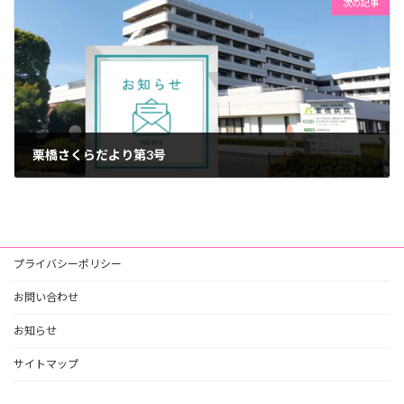
次の記事
栗橋さくらだより第3号
2025年9月8日
プライバシーポリシー
お問い合わせ
お知らせ
サイトマップ