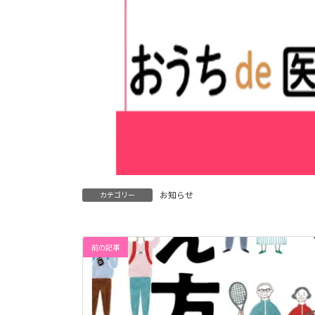
お知らせ
カテゴリー
前の記事