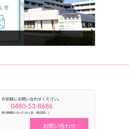
お気軽にお問い合わせください。
0480-53-8686
受付時間 8:30-17:00 [ 日・祝日除く ]
お問い合わせ