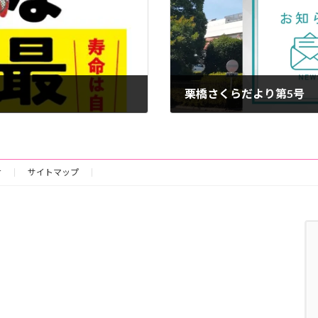
栗橋さくらだより第5号
2025年11月11日
せ
サイトマップ